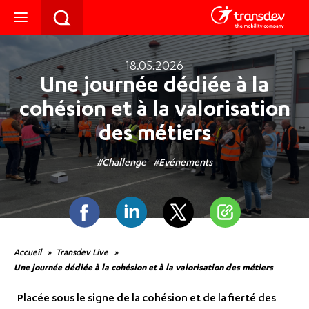
18.05.2026
Une journée dédiée à la
cohésion et à la valorisation
des métiers
Challenge
Evénements
Facebook
Linkedin
Twitter
Partager
Accueil
Transdev Live
Une journée dédiée à la cohésion et à la valorisation des métiers
Placée sous le signe de la cohésion et de la fierté des