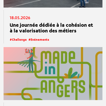
18.05.2026
Une journée dédiée à la cohésion et
à la valorisation des métiers
Challenge
Evénements