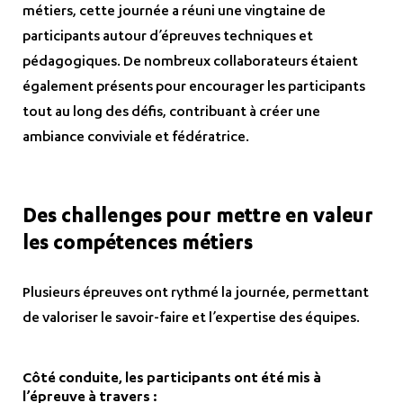
métiers, cette journée a réuni une vingtaine de
participants autour d’épreuves techniques et
pédagogiques. De nombreux collaborateurs étaient
également présents pour encourager les participants
tout au long des défis, contribuant à créer une
ambiance conviviale et fédératrice.
Des challenges pour mettre en valeur
les compétences métiers
Plusieurs épreuves ont rythmé la journée, permettant
de valoriser le savoir-faire et l’expertise des équipes.
Côté conduite, les participants ont été mis à
l’épreuve à travers :