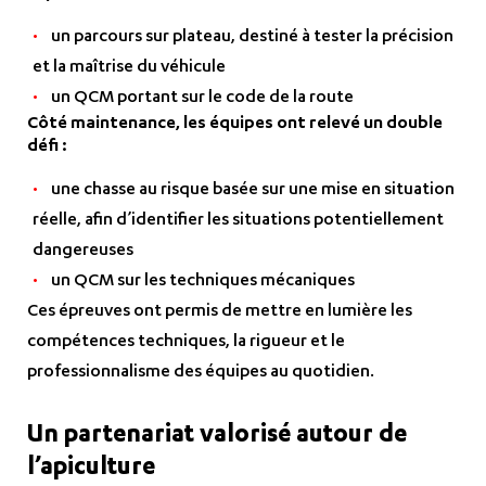
un parcours sur plateau, destiné à tester la précision
et la maîtrise du véhicule
un QCM portant sur le code de la route
Côté maintenance, les équipes ont relevé un double
défi :
une chasse au risque basée sur une mise en situation
réelle, afin d’identifier les situations potentiellement
dangereuses
un QCM sur les techniques mécaniques
Ces épreuves ont permis de mettre en lumière les
compétences techniques, la rigueur et le
professionnalisme des équipes au quotidien.
Un partenariat valorisé autour de
l’apiculture