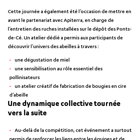
Cette journée a également été l’occasion de mettre en
avant le partenariat avec Apiterra, en charge de
l’entretien des ruches installées sur le dépôt des Ponts-
de-Cé. Un atelier dédié a permis aux participants de
découvrir l’univers des abeilles à travers :
une dégustation de miel
une sensibilisation au rôle essentiel des
pollinisateurs
un atelier créatif de fabrication de bougies en cire
d’abeille
Une dynamique collective tournée
vers la suite
Au-delà de la compétition, cet événement a surtout
permis de renforcer les liens entre les équipes et de