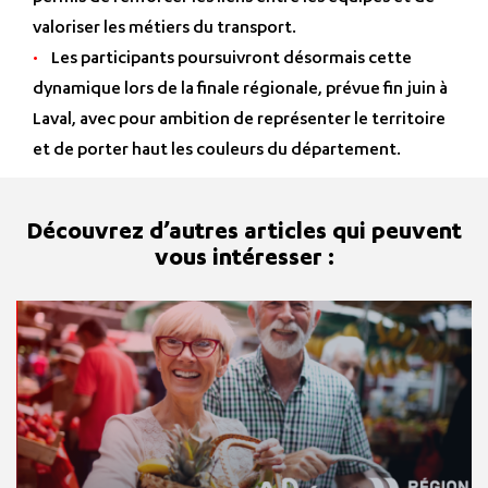
valoriser les métiers du transport.
Les participants poursuivront désormais cette
dynamique lors de la finale régionale, prévue fin juin à
Laval, avec pour ambition de représenter le territoire
et de porter haut les couleurs du département.
Découvrez d’autres articles qui peuvent
vous intéresser :