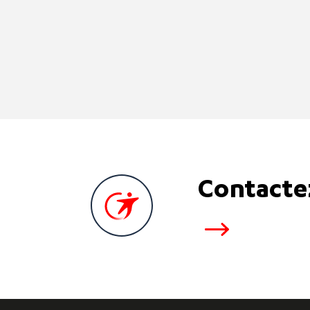
Contacte