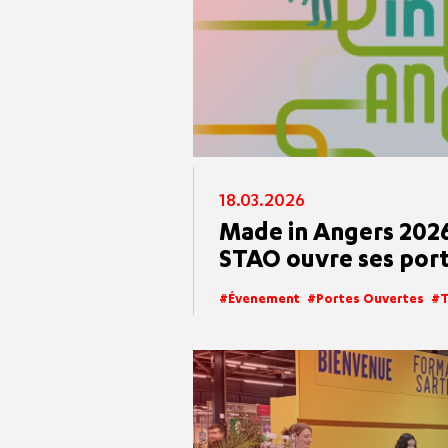
18.03.2026
Made in Angers 2026
STAO ouvre ses por
Évenement
Portes Ouvertes
T