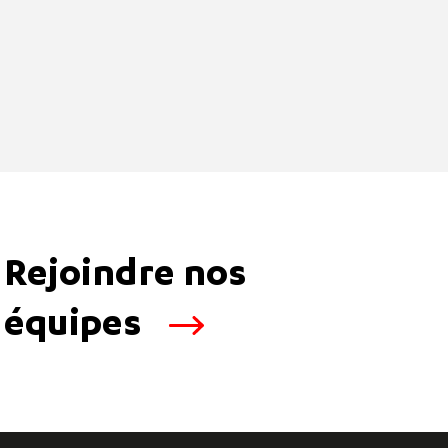
Rejoindre nos
équipes