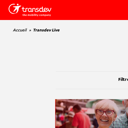
Accueil
Transdev Live
Filtr