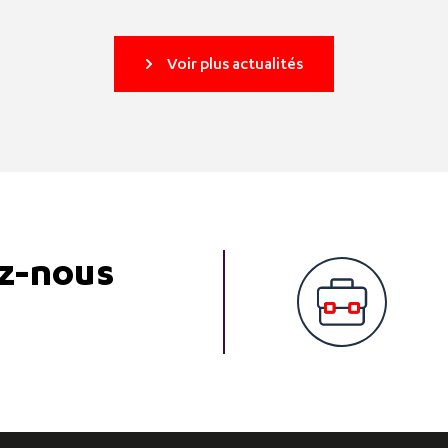
Voir plus actualités
z-nous