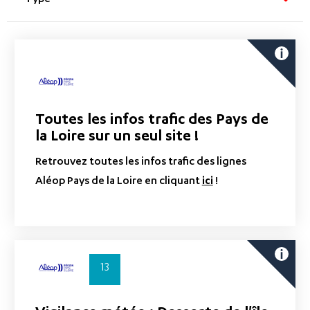
Type
Toutes les infos trafic des Pays de
la Loire sur un seul site !
Retrouvez toutes les infos trafic des lignes
Aléop Pays de la Loire en cliquant
ici
!
13