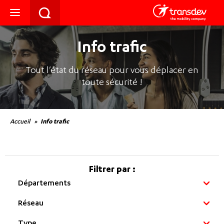
Info trafic
Tout l’état du réseau pour vous déplacer en
toute sécurité !
Accueil
Info trafic
Filtrer par :
Départements
Réseau